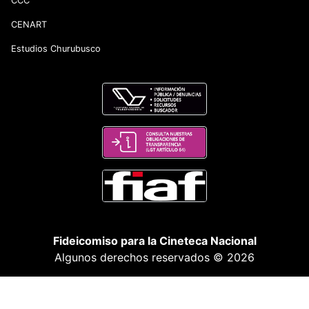
CCC
CENART
Estudios Churubusco
Fideicomiso para la Cineteca Nacional
Algunos derechos reservados © 2026