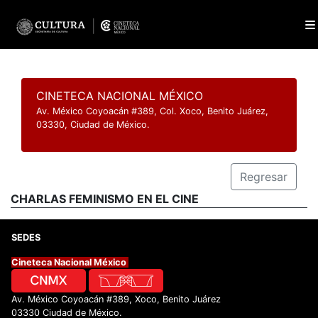
CINETECA NACIONAL MÉXICO
Av. México Coyoacán #389, Col. Xoco, Benito Juárez,
03330, Ciudad de México.
Regresar
CHARLAS FEMINISMO EN EL CINE
SEDES
Cineteca Nacional México
Av. México Coyoacán #389, Xoco, Benito Juárez
03330 Ciudad de México.