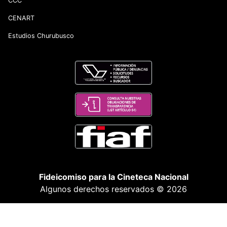
CCC
CENART
Estudios Churubusco
Fideicomiso para la Cineteca Nacional
Algunos derechos reservados © 2026