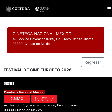
CINETECA NACIONAL MÉXICO
Av. México Coyoacán #389, Col. Xoco, Benito Juárez,
03330, Ciudad de México.
Regresar
FESTIVAL DE CINE EUROPEO 2026
SEDES
Cineteca Nacional México
Av. México Coyoacán #389, Xoco, Benito Juárez
03330 Ciudad de México.