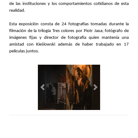
de las instituciones y los comportamientos cotidianos de esta
realidad.
Esta exposición consta de 24 fotografías tomadas durante la
filmación de la trilogía Tres colores por Piotr Jaxa; fotógrafo de
imágenes fijas y director de fotografía quien mantenía una
amistad con Kieślowski además de haber trabajado en 17
películas juntos.
Previous
Next