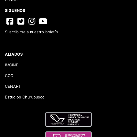
SIGUENOS
Suscribirse a nuestro boletín
ALIADOS
IMCINE
CCC
CENART
Estudios Churubusco