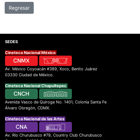
Regresar
SEDES
Cineteca Nacional México
Av. México Coyoacán #389, Xoco, Benito Juárez
03330 Ciudad de México.
Cineteca Nacional Chapultepec
Avenida Vasco de Quiroga No. 1401, Colonia Santa Fe
Álvaro Obregón, CDMX.
Cineteca Nacional de las Artes
Av. Río Churubusco #79, Country Club Churubusco