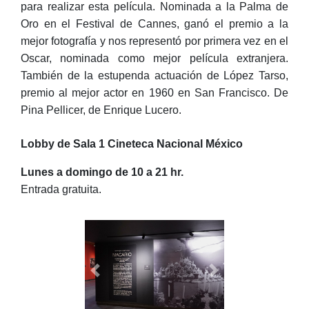
para realizar esta película. Nominada a la Palma de
Oro en el Festival de Cannes, ganó el premio a la
mejor fotografía y nos representó por primera vez en el
Oscar, nominada como mejor película extranjera.
También de la estupenda actuación de López Tarso,
premio al mejor actor en 1960 en San Francisco. De
Pina Pellicer, de Enrique Lucero.
Lobby de Sala 1 Cineteca Nacional México
Lunes a domingo de 10 a 21 hr.
Entrada gratuita.
Previous
Next