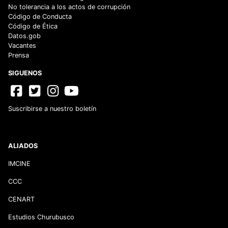
No tolerancia a los actos de corrupción
Código de Conducta
Código de Ética
Datos.gob
Vacantes
Prensa
SIGUENOS
Suscribirse a nuestro boletín
ALIADOS
IMCINE
CCC
CENART
Estudios Churubusco