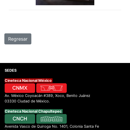
Regresar
SEDES
Cineteca Nacional México
Av. México Coyoacán #389, Xoco, Benito Juárez
03330 Ciudad de México.
Cineteca Nacional Chapultepec
Avenida Vasco de Quiroga No. 1401, Colonia Santa Fe