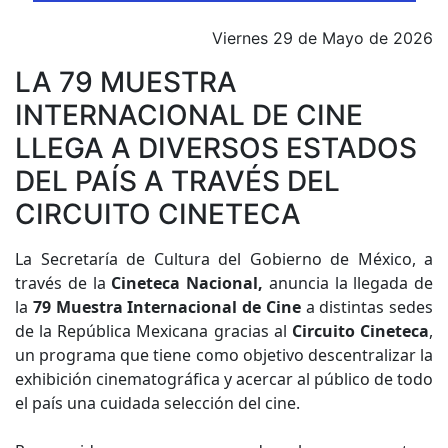
Viernes 29 de Mayo de 2026
LA 79 MUESTRA
INTERNACIONAL DE CINE
LLEGA A DIVERSOS ESTADOS
DEL PAÍS A TRAVÉS DEL
CIRCUITO CINETECA
La Secretaría de Cultura del Gobierno de México, a
través de la
Cineteca Nacional,
anuncia la llegada de
la
79 Muestra Internacional de Cine
a distintas sedes
de la República Mexicana gracias al
Circuito Cineteca
,
un programa que tiene como objetivo descentralizar la
exhibición cinematográfica y acercar al público de todo
el país una cuidada selección del cine.