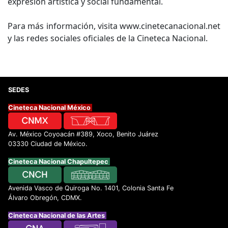
expresión artística y social fundamental.
Para más información, visita www.cinetecanacional.net
y las redes sociales oficiales de la Cineteca Nacional.
SEDES
Cineteca Nacional México
Av. México Coyoacán #389, Xoco, Benito Juárez
03330 Ciudad de México.
Cineteca Nacional Chapultepec
Avenida Vasco de Quiroga No. 1401, Colonia Santa Fe
Álvaro Obregón, CDMX.
Cineteca Nacional de las Artes