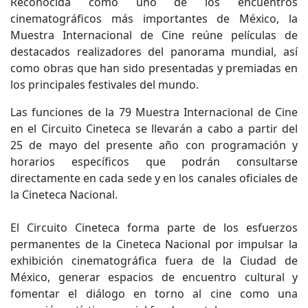
Reconocida como uno de los encuentros
cinematográficos más importantes de México, la
Muestra Internacional de Cine reúne películas de
destacados realizadores del panorama mundial, así
como obras que han sido presentadas y premiadas en
los principales festivales del mundo.
Las funciones de la 79 Muestra Internacional de Cine
en el Circuito Cineteca se llevarán a cabo a partir del
25 de mayo del presente año con programación y
horarios específicos que podrán consultarse
directamente en cada sede y en los canales oficiales de
la Cineteca Nacional.
El Circuito Cineteca forma parte de los esfuerzos
permanentes de la Cineteca Nacional por impulsar la
exhibición cinematográfica fuera de la Ciudad de
México, generar espacios de encuentro cultural y
fomentar el diálogo en torno al cine como una