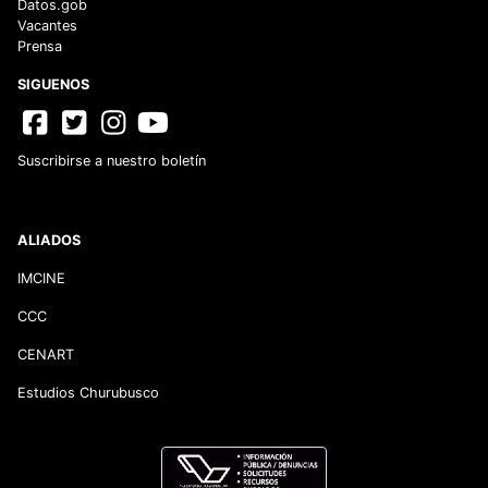
Datos.gob
Vacantes
Prensa
SIGUENOS
Suscribirse a nuestro boletín
ALIADOS
IMCINE
CCC
CENART
Estudios Churubusco