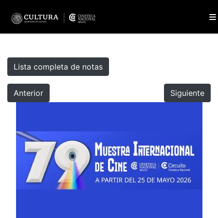
Lista completa de notas
Anterior
Siguiente