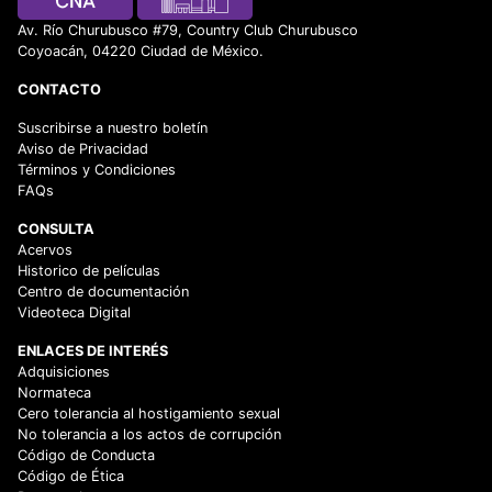
Av. Río Churubusco #79, Country Club Churubusco
Coyoacán, 04220 Ciudad de México.
CONTACTO
Suscribirse a nuestro boletín
Aviso de Privacidad
Términos y Condiciones
FAQs
CONSULTA
Acervos
Historico de películas
Centro de documentación
Videoteca Digital
ENLACES DE INTERÉS
Adquisiciones
Normateca
Cero tolerancia al hostigamiento sexual
No tolerancia a los actos de corrupción
Código de Conducta
Código de Ética