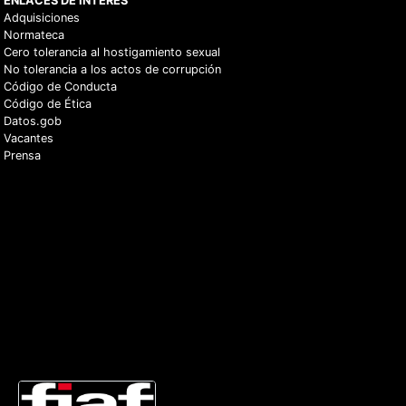
ENLACES DE INTERÉS
Adquisiciones
Normateca
Cero tolerancia al hostigamiento sexual
No tolerancia a los actos de corrupción
Código de Conducta
Código de Ética
Datos.gob
Vacantes
Prensa