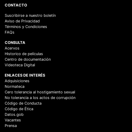
CONTACTO
Suscribirse a nuestro boletín
Aviso de Privacidad
Términos y Condiciones
FAQs
CONSULTA
Acervos
Historico de películas
Centro de documentación
Videoteca Digital
ENLACES DE INTERÉS
Adquisiciones
Normateca
Cero tolerancia al hostigamiento sexual
No tolerancia a los actos de corrupción
Código de Conducta
Código de Ética
Datos.gob
Vacantes
Prensa