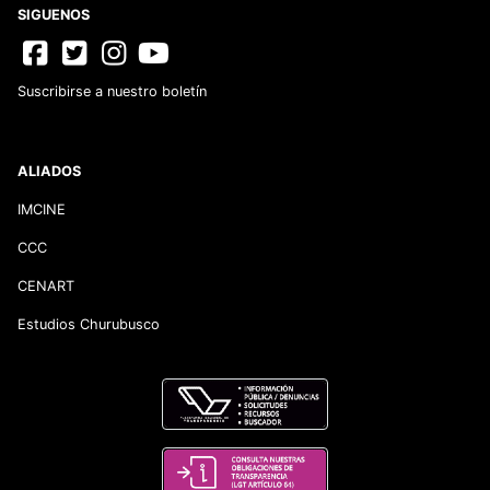
SIGUENOS
Suscribirse a nuestro boletín
ALIADOS
IMCINE
CCC
CENART
Estudios Churubusco