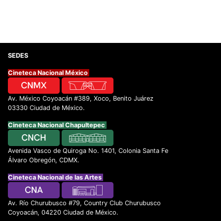
SEDES
Cineteca Nacional México
Av. México Coyoacán #389, Xoco, Benito Juárez
03330 Ciudad de México.
Cineteca Nacional Chapultepec
Avenida Vasco de Quiroga No. 1401, Colonia Santa Fe
Álvaro Obregón, CDMX.
Cineteca Nacional de las Artes
Av. Río Churubusco #79, Country Club Churubusco
Coyoacán, 04220 Ciudad de México.