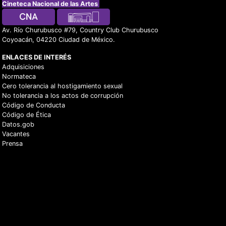
Cineteca Nacional de las Artes
Av. Río Churubusco #79, Country Club Churubusco
Coyoacán, 04220 Ciudad de México.
ENLACES DE INTERÉS
Adquisiciones
Normateca
Cero tolerancia al hostigamiento sexual
No tolerancia a los actos de corrupción
Código de Conducta
Código de Ética
Datos.gob
Vacantes
Prensa