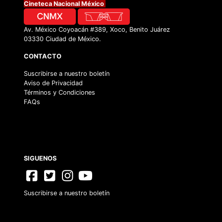
Cineteca Nacional México
Av. México Coyoacán #389, Xoco, Benito Juárez
03330 Ciudad de México.
CONTACTO
Suscribirse a nuestro boletín
Aviso de Privacidad
Términos y Condiciones
FAQs
SIGUENOS
Suscribirse a nuestro boletín