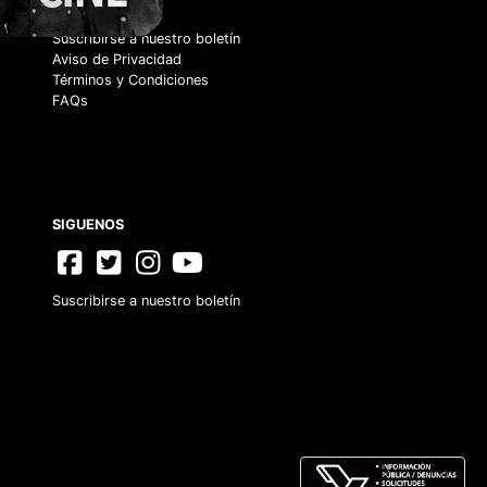
CONTACTO
Suscribirse a nuestro boletín
Aviso de Privacidad
Términos y Condiciones
FAQs
SIGUENOS
Suscribirse a nuestro boletín