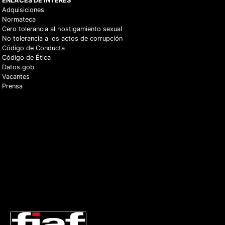
ENLACES DE INTERÉS
Adquisiciones
Normateca
Cero tolerancia al hostigamiento sexual
No tolerancia a los actos de corrupción
Código de Conducta
Código de Ética
Datos.gob
Vacantes
Prensa