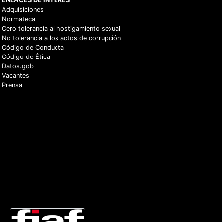
ENLACES DE INTERÉS
Adquisiciones
Normateca
Cero tolerancia al hostigamiento sexual
No tolerancia a los actos de corrupción
Código de Conducta
Código de Ética
Datos.gob
Vacantes
Prensa