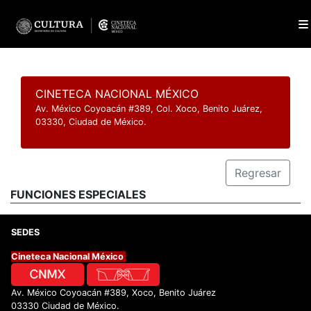
CINETECA NACIONAL MÉXICO
Av. México Coyoacán #389, Col. Xoco, Benito Juárez,
03330, Ciudad de México.
Regresar
FUNCIONES ESPECIALES
SEDES
Cineteca Nacional México
Av. México Coyoacán #389, Xoco, Benito Juárez
03330 Ciudad de México.