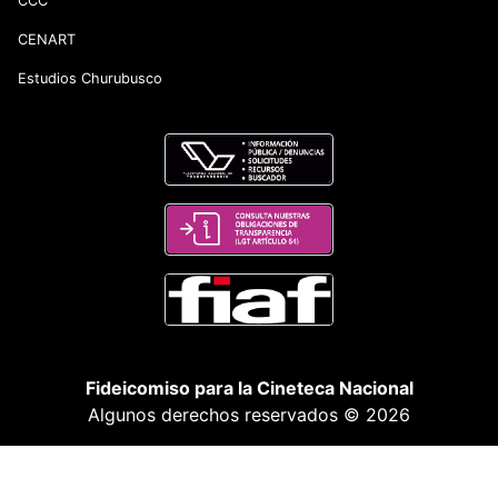
CCC
CENART
Estudios Churubusco
Fideicomiso para la Cineteca Nacional
Algunos derechos reservados © 2026