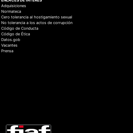
ENLACES DE INTERÉS
Adquisiciones
Normateca
Cero tolerancia al hostigamiento sexual
No tolerancia a los actos de corrupción
Código de Conducta
Código de Ética
Datos.gob
Vacantes
Prensa